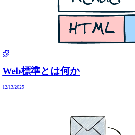
Web標準とは何か
12/13/2025